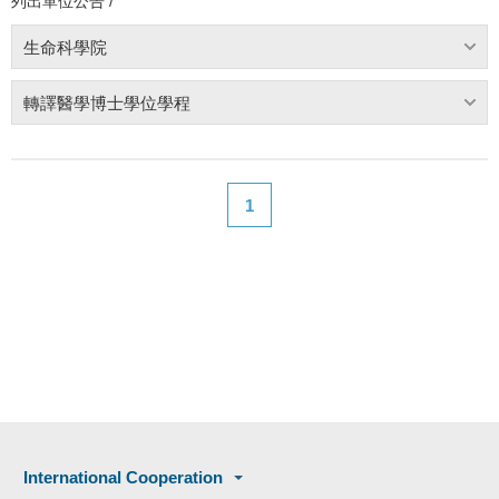
列出單位公告 /
生命科學院
轉譯醫學博士學位學程
1
International Cooperation