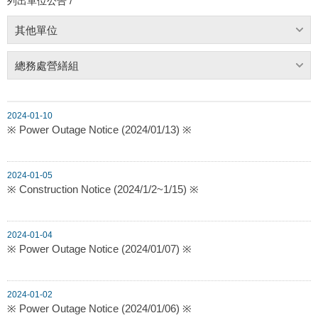
列出單位公告 /
其他單位
總務處營繕組
2024-01-10
※ Power Outage Notice (2024/01/13) ※
2024-01-05
※ Construction Notice (2024/1/2~1/15) ※
2024-01-04
※ Power Outage Notice (2024/01/07) ※
2024-01-02
※ Power Outage Notice (2024/01/06) ※