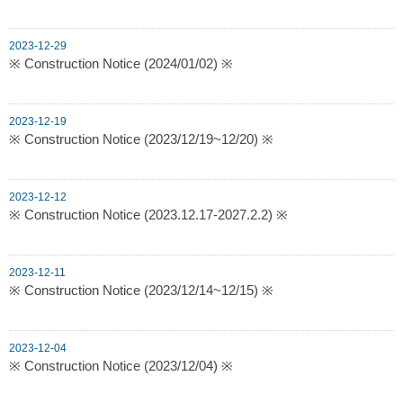
2023-12-29
※ Construction Notice (2024/01/02) ※
2023-12-19
※ Construction Notice (2023/12/19~12/20) ※
2023-12-12
※ Construction Notice (2023.12.17-2027.2.2) ※
2023-12-11
※ Construction Notice (2023/12/14~12/15) ※
2023-12-04
※ Construction Notice (2023/12/04) ※