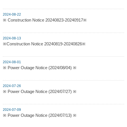
2024-08-22
※ Construction Notice 20240823-20240917※
2024-08-13
※Construction Notice 20240819-20240826※
2024-08-01
※ Power Outage Notice (2024/08/04) ※
2024-07-26
※ Power Outage Notice (2024/07/27) ※
2024-07-09
※ Power Outage Notice (2024/07/13) ※