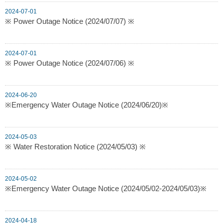
2024-07-01
※ Power Outage Notice (2024/07/07) ※
2024-07-01
※ Power Outage Notice (2024/07/06) ※
2024-06-20
※Emergency Water Outage Notice (2024/06/20)※
2024-05-03
※ Water Restoration Notice (2024/05/03) ※
2024-05-02
※Emergency Water Outage Notice (2024/05/02-2024/05/03)※
2024-04-18