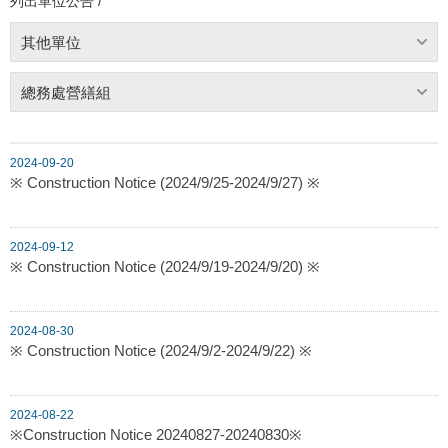
列出單位公告 /
其他單位
總務處營繕組
2024-09-20
※ Construction Notice (2024/9/25-2024/9/27) ※
2024-09-12
※ Construction Notice (2024/9/19-2024/9/20) ※
2024-08-30
※ Construction Notice (2024/9/2-2024/9/22) ※
2024-08-22
※Construction Notice 20240827-20240830※