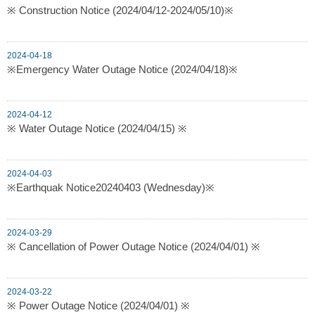
※ Construction Notice (2024/04/12-2024/05/10)※
2024-04-18
※Emergency Water Outage Notice (2024/04/18)※
2024-04-12
※ Water Outage Notice (2024/04/15) ※
2024-04-03
※Earthquak Notice20240403 (Wednesday)※
2024-03-29
※ Cancellation of Power Outage Notice (2024/04/01) ※
2024-03-22
※ Power Outage Notice (2024/04/01) ※