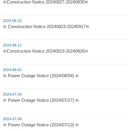
※Construction Notice 20240827-20240830※
2024-08-22
※ Construction Notice 20240823-20240917※
2024-08-13
※Construction Notice 20240819-20240826※
2024-08-01
※ Power Outage Notice (2024/08/04) ※
2024-07-26
※ Power Outage Notice (2024/07/27) ※
2024-07-09
※ Power Outage Notice (2024/07/13) ※