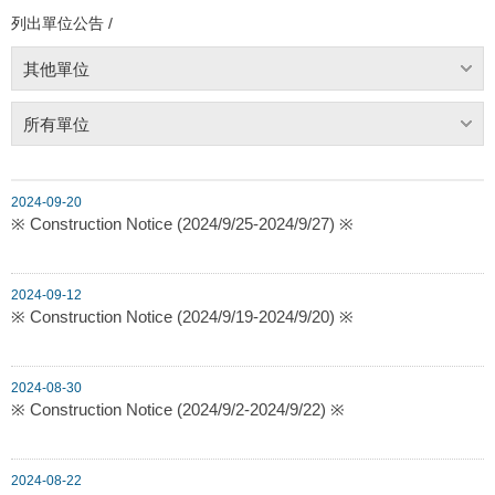
列出單位公告 /
其他單位
所有單位
2024-09-20
※ Construction Notice (2024/9/25-2024/9/27) ※
2024-09-12
※ Construction Notice (2024/9/19-2024/9/20) ※
2024-08-30
※ Construction Notice (2024/9/2-2024/9/22) ※
2024-08-22