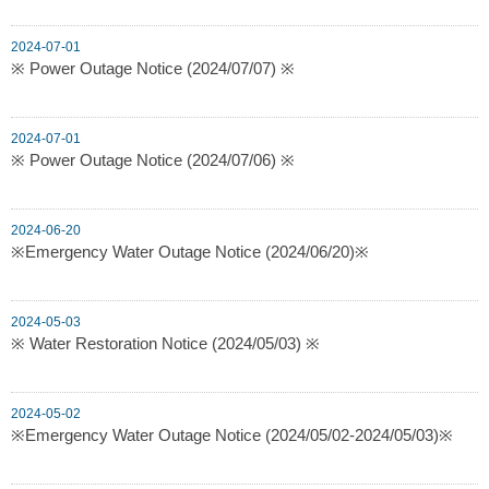
2024-07-01
※ Power Outage Notice (2024/07/07) ※
2024-07-01
※ Power Outage Notice (2024/07/06) ※
2024-06-20
※Emergency Water Outage Notice (2024/06/20)※
2024-05-03
※ Water Restoration Notice (2024/05/03) ※
2024-05-02
※Emergency Water Outage Notice (2024/05/02-2024/05/03)※