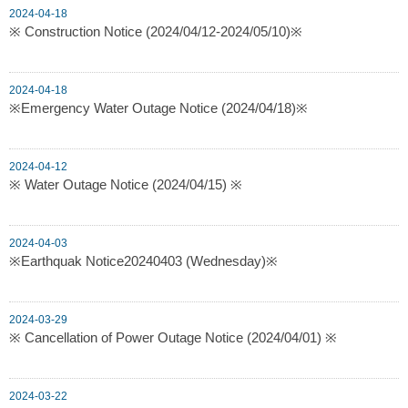
2024-04-18
※ Construction Notice (2024/04/12-2024/05/10)※
2024-04-18
※Emergency Water Outage Notice (2024/04/18)※
2024-04-12
※ Water Outage Notice (2024/04/15) ※
2024-04-03
※Earthquak Notice20240403 (Wednesday)※
2024-03-29
※ Cancellation of Power Outage Notice (2024/04/01) ※
2024-03-22