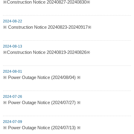
※Construction Notice 20240827-20240830※
2024-08-22
※ Construction Notice 20240823-20240917※
2024-08-13
※Construction Notice 20240819-20240826※
2024-08-01
※ Power Outage Notice (2024/08/04) ※
2024-07-26
※ Power Outage Notice (2024/07/27) ※
2024-07-09
※ Power Outage Notice (2024/07/13) ※