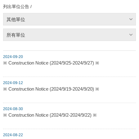
列出單位公告 /
其他單位
所有單位
2024-09-20
※ Construction Notice (2024/9/25-2024/9/27) ※
2024-09-12
※ Construction Notice (2024/9/19-2024/9/20) ※
2024-08-30
※ Construction Notice (2024/9/2-2024/9/22) ※
2024-08-22