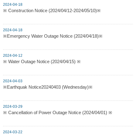
2024-04-18
※ Construction Notice (2024/04/12-2024/05/10)※
2024-04-18
※Emergency Water Outage Notice (2024/04/18)※
2024-04-12
※ Water Outage Notice (2024/04/15) ※
2024-04-03
※Earthquak Notice20240403 (Wednesday)※
2024-03-29
※ Cancellation of Power Outage Notice (2024/04/01) ※
2024-03-22