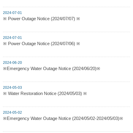
2024-07-01
※ Power Outage Notice (2024/07/07) ※
2024-07-01
※ Power Outage Notice (2024/07/06) ※
2024-06-20
※Emergency Water Outage Notice (2024/06/20)※
2024-05-03
※ Water Restoration Notice (2024/05/03) ※
2024-05-02
※Emergency Water Outage Notice (2024/05/02-2024/05/03)※