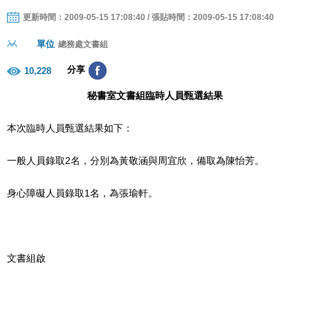
更新時間：2009-05-15 17:08:40 / 張貼時間：2009-05-15 17:08:40
單位
總務處文書組
分享
10,228
秘書室文書組臨時人員甄選結果
本次臨時人員甄選結果如下：
一般人員錄取2名，分別為黃敬涵與周宜欣，備取為陳怡芳。
身心障礙人員錄取1名，為張瑜軒。
文書組啟