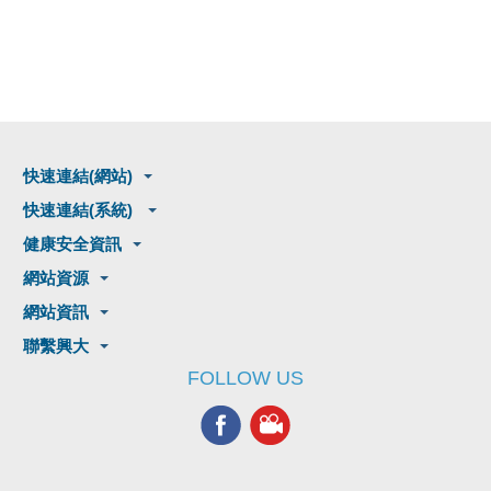
快速連結(網站)
快速連結(系統)
健康安全資訊
網站資源
網站資訊
聯繫興大
FOLLOW US