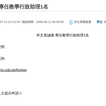
專任教學行政助理1名
單位
14 11:13:19 / 張貼時間：2009-08-11 08:59:05
外文系陳筱雯
外文系誠徵 專任教學行政助理1名
說明
查詢
chu.edu.tw/foreign
人士提出申請☆