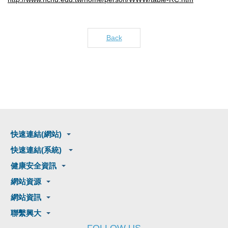
Back
快速連結(網站)
快速連結(系統)
健康安全資訊
網站資源
網站資訊
聯繫興大
FOLLOW US