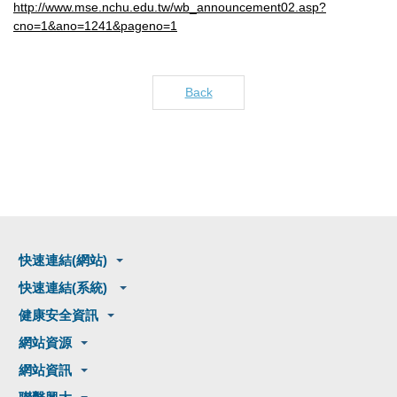
http://www.mse.nchu.edu.tw/wb_announcement02.asp?
cno=1&ano=1241&pageno=1
Back
快速連結(網站)
快速連結(系統)
健康安全資訊
網站資源
網站資訊