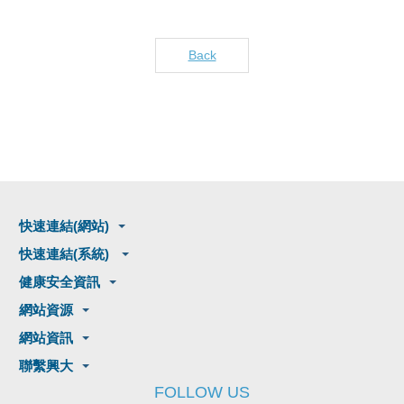
Back
快速連結(網站)
快速連結(系統)
健康安全資訊
網站資源
網站資訊
聯繫興大
FOLLOW US