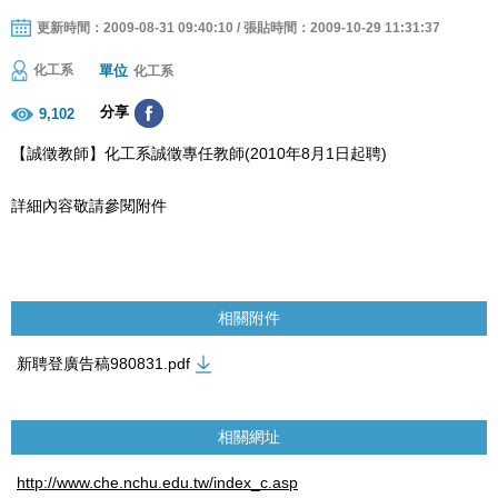
更新時間：2009-08-31 09:40:10 / 張貼時間：2009-10-29 11:31:37
單位
化工系
化工系
分享
9,102
【誠徵教師】化工系誠徵專任教師(2010年8月1日起聘)
詳細內容敬請參閱附件
相關附件
新聘登廣告稿980831.pdf
相關網址
http://www.che.nchu.edu.tw/index_c.asp