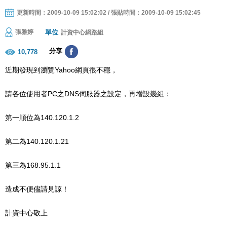
更新時間：2009-10-09 15:02:02 / 張貼時間：2009-10-09 15:02:45
單位
張雅婷
計資中心網路組
分享
10,778
近期發現到瀏覽Yahoo網頁很不穩，
請各位使用者PC之DNS伺服器之設定，再增設幾組：
第一順位為140.120.1.2
第二為140.120.1.21
第三為168.95.1.1
造成不便儘請見諒！
計資中心敬上