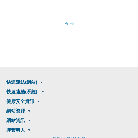
Back
快速連結(網站)
快速連結(系統)
健康安全資訊
網站資源
網站資訊
聯繫興大