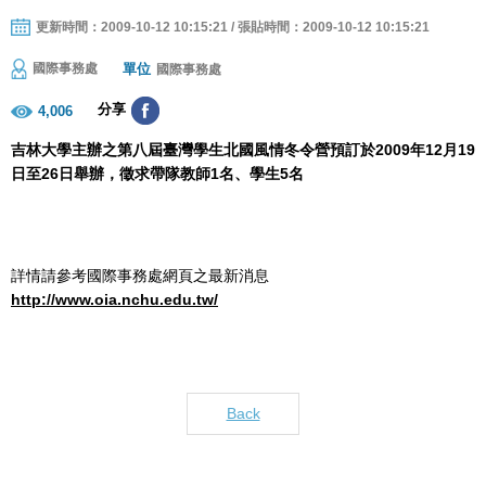
更新時間：2009-10-12 10:15:21 / 張貼時間：2009-10-12 10:15:21
單位
國際事務處
國際事務處
分享
4,006
吉林大學主辦之第八屆臺灣學生北國風情冬令營預訂於2009年12月19
日至26日舉辦，徵求帶隊教師1名、學生5名
詳情請參考國際事務處網頁之最新消息
http://www.oia.nchu.edu.tw/
Back