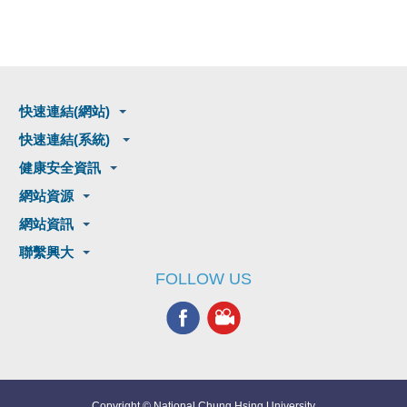
快速連結(網站)
快速連結(系統)
健康安全資訊
網站資源
網站資訊
聯繫興大
FOLLOW US
Copyright © National Chung Hsing University