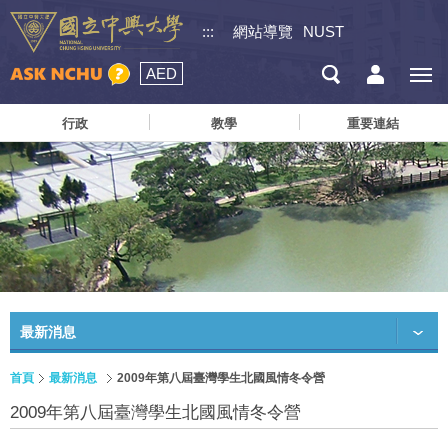
:::
網站導覽
NUST
AED
行政
教學
重要連結
最新消息
首頁
最新消息
2009年第八屆臺灣學生北國風情冬令營
2009年第八屆臺灣學生北國風情冬令營