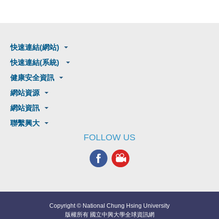
快速連結(網站)
快速連結(系統)
健康安全資訊
網站資源
網站資訊
聯繫興大
FOLLOW US
Copyright © National Chung Hsing University
版權所有 國立中興大學全球資訊網