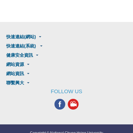
快速連結(網站)
快速連結(系統)
健康安全資訊
網站資源
網站資訊
聯繫興大
FOLLOW US
Copyright © National Chung Hsing University