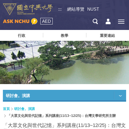
:::
網站導覽
NUST
AED
行政
教學
重要連結
研討會。演講
首頁
研討會。演講
「大眾文化與世代記憶」系列講座(11/13~12/25)：台灣文學研究所主辦
「大眾文化與世代記憶」系列講座(11/13~12/25)：台灣文