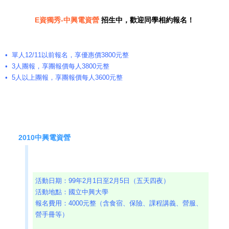
E資獨秀-中興電資營
招生中，歡迎同學相約報名！
• 單人12/11以前報名，享優惠價3800元整
• 3人團報，享團報價每人3800元整
• 5人以上團報，享團報價每人3600元整
2010中興電資營
活動日期：99年2月1日至2月5日（五天四夜）
活動地點：國立中興大學
報名費用：4000元整（含食宿、保險、課程講義、營服、
營手冊等）