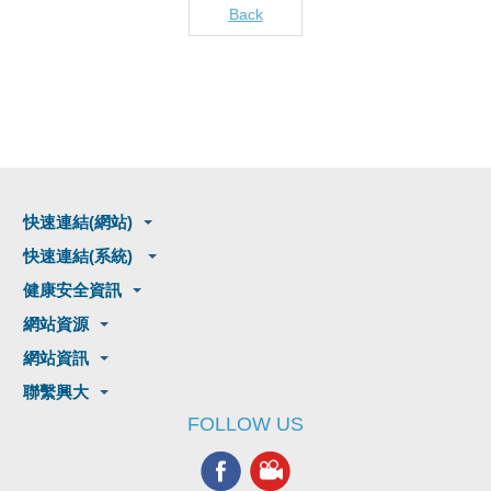
Back
快速連結(網站)
快速連結(系統)
健康安全資訊
網站資源
網站資訊
聯繫興大
FOLLOW US