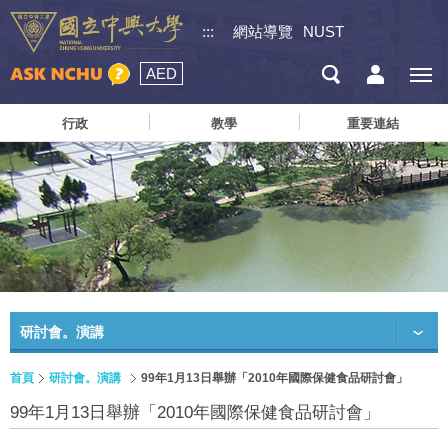
:::
網站導覽
NUST
AED
行政
教學
重要連結
研討會。演講
首頁
研討會。演講
99年1月13日舉辦「2010年國際保健食品研討會」
99年1月13日舉辦「2010年國際保健食品研討會」