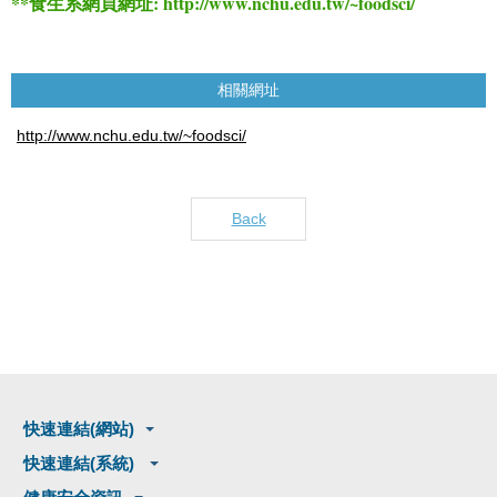
**
:
http://www.nchu.edu.tw/~foodsci/
食生系網頁網址
相關網址
http://www.nchu.edu.tw/~foodsci/
Back
快速連結(網站)
快速連結(系統)