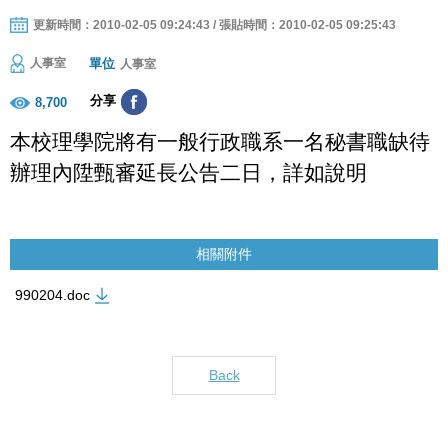
更新時間：2010-02-05 09:24:43 / 張貼時間：2010-02-05 09:25:43
單位
人事室
人事室
分享
8,700
本校理學院
將有一般行政職系一名秘書職缺待
辦理內陞甄審延長公告二日，詳如說
明
相關附件
990204.doc
Back