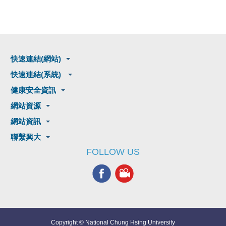
快速連結(網站)
快速連結(系統)
健康安全資訊
網站資源
網站資訊
聯繫興大
FOLLOW US
Copyright © National Chung Hsing University