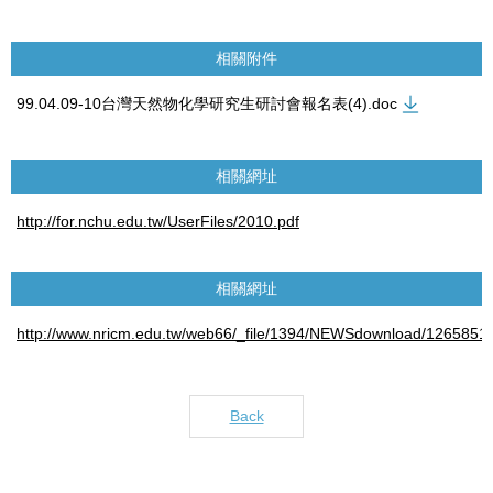
相關附件
99.04.09-10台灣天然物化學研究生研討會報名表(4).doc
相關網址
http://for.nchu.edu.tw/UserFiles/2010.pdf
相關網址
http://www.nricm.edu.tw/web66/_file/1394/NEWSdownload/12658514
Back