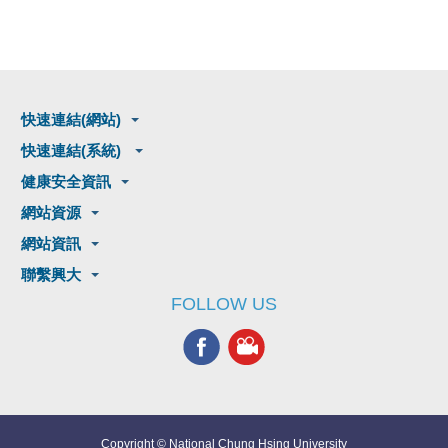
快速連結(網站)
快速連結(系統)
健康安全資訊
網站資源
網站資訊
聯繫興大
FOLLOW US
Copyright © National Chung Hsing University