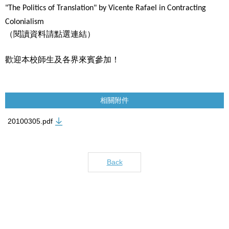
"The Politics of Translation" by Vicente Rafael in Contracting
Colonialism
（閱讀資料請點選連結）
歡迎本校師生及各界來賓參加！
相關附件
20100305.pdf
Back