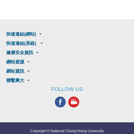
快速連結(網站)
快速連結(系統)
健康安全資訊
網站資源
網站資訊
聯繫興大
FOLLOW US
Copyright © National Chung Hsing University