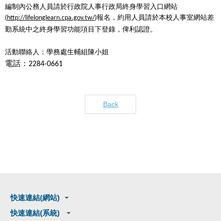
編制內公務人員請於行政院人事行政局終身學習入口網站
報名，約用人員請於本校人事室網站差
(
http://lifelonglearn.cpa.gov.tw/
)
勤系統中之終身學習功能項目下登錄，俾利認證。
活動聯絡人：學務處生輔組陳小姐
電話：
2284-0661
Back
快速連結(網站)
快速連結(系統)