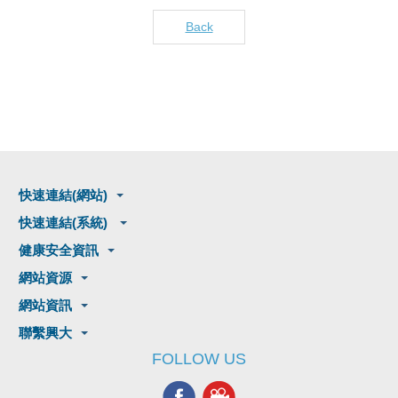
Back
快速連結(網站)
快速連結(系統)
健康安全資訊
網站資源
網站資訊
聯繫興大
FOLLOW US