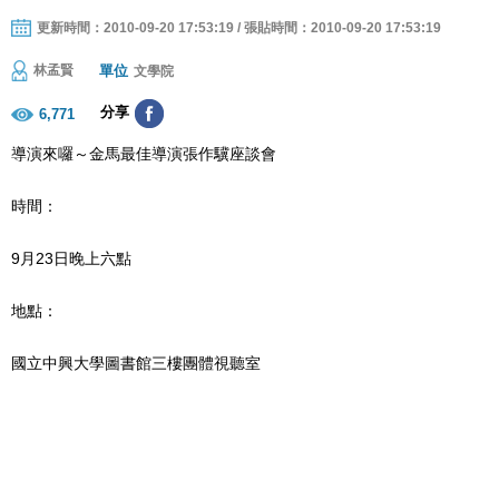
更新時間：2010-09-20 17:53:19 / 張貼時間：2010-09-20 17:53:19
單位
林孟賢
文學院
分享
6,771
導演來囉～金馬最佳導演張作驥座談會
時間：
9月23日晚上六點
地點：
國立中興大學圖書館三樓團體視聽室