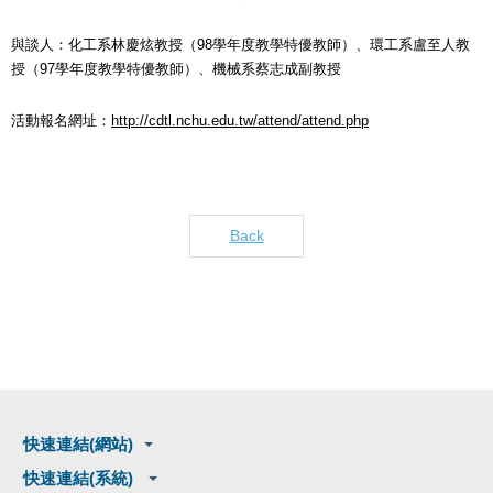
與談人：化工系林慶炫教授（98學年度教學特優教師）、環工系盧至人教
授（97學年度教學特優教師）、機械系蔡志成副教授
活動報名網址：
http://cdtl.nchu.edu.tw/attend/attend.php
Back
快速連結(網站)
快速連結(系統)