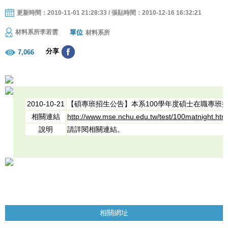
更新時間：2010-11-01 21:28:33 / 張貼時間：2010-12-16 16:32:21
單位
材料系所李若雲
材料系所
分享
7,066
2010-10-21
【碩專班招生公告】本系100學年度碩士在職專班
相關連結
http://www.mse.nchu.edu.tw/test/100matnight.htm
說明
請詳閱相關連結。
相關網址