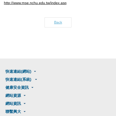
http://www.mse.nchu.edu.tw/index.asp
Back
快速連結(網站)
快速連結(系統)
健康安全資訊
網站資源
網站資訊
聯繫興大