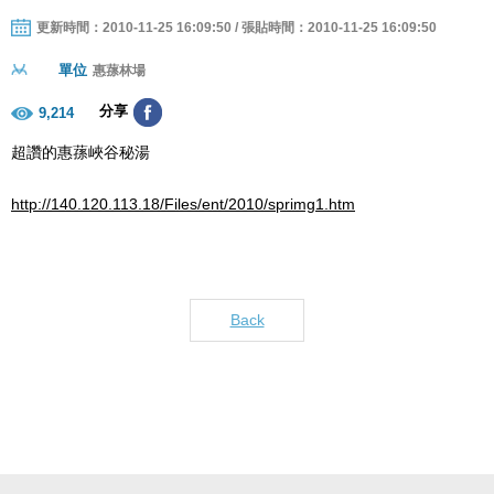
更新時間：2010-11-25 16:09:50 / 張貼時間：2010-11-25 16:09:50
單位
惠蓀林場
分享
9,214
超讚的惠蓀峽谷秘湯
http://140.120.113.18/Files/ent/2010/sprimg1.htm
Back