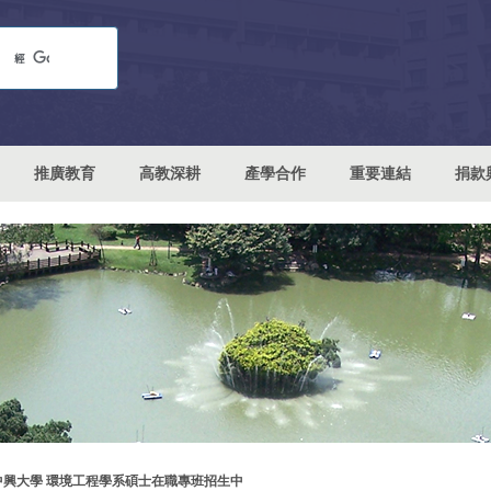
推廣教育
高教深耕
產學合作
重要連結
捐款
中興大學 環境工程學系碩士在職專班招生中