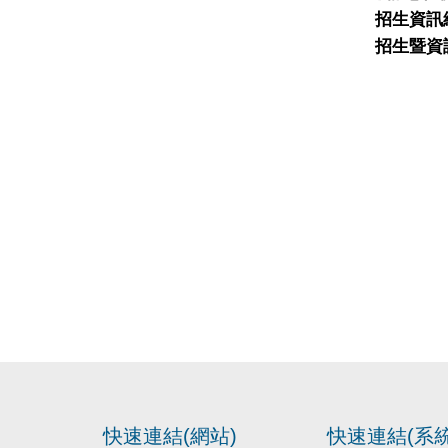
招生資訊
招生暨資
快速連結(網站)
快速連結(系統