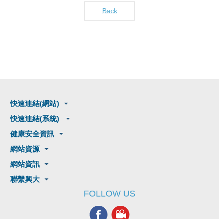
Back
快速連結(網站)
快速連結(系統)
健康安全資訊
網站資源
網站資訊
聯繫興大
FOLLOW US