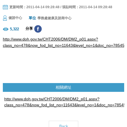
更新時間：2011-04-14 09:28:48 / 張貼時間：2011-04-14 09:28:48
單位
健諮中心
學務處健康及諮商中心
分享
5,322
http://www.doh.gov.tw/CHT2006/DM/DM2_p01.aspx?
class_no=478&now_fod_list_no=11643&level_no=1&doc_no=78545
相關網址
http://www.doh.gov.tw/CHT2006/DM/DM2_p01.aspx?
class_no=478&now_fod_list_no=11643&level_no=1&doc_no=78545
Back