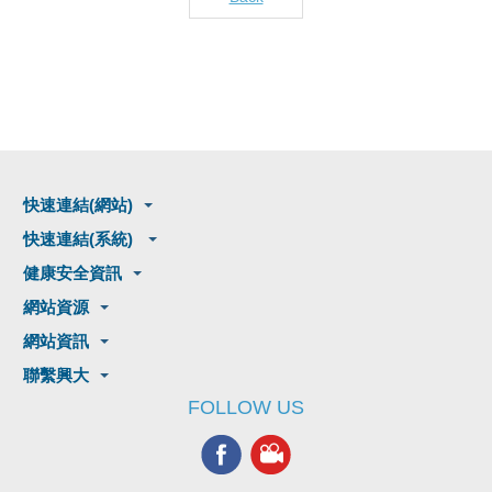
快速連結(網站)
快速連結(系統)
健康安全資訊
網站資源
網站資訊
聯繫興大
FOLLOW US