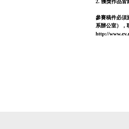
2.
獲獎作品皆
參賽稿件必須
系辦公室）
，
http://www.ev.