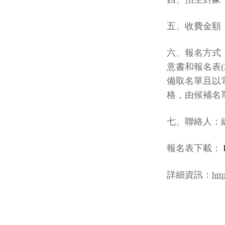
五、收費金額
六、報名方式
意書和報名表
(
備取名單且以
格，由候補名
七、聯絡人：
報名表下載：
詳細資訊：
htt