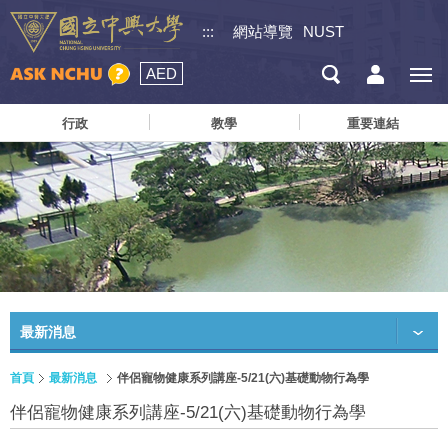
:::
網站導覽
NUST
AED
行政
教學
重要連結
最新消息
首頁
最新消息
伴侶寵物健康系列講座-5/21(六)基礎動物行為學
伴侶寵物健康系列講座-5/21(六)基礎動物行為學