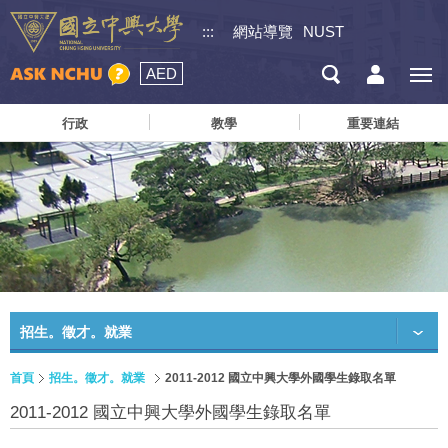
:::
網站導覽
NUST
AED
行政
教學
重要連結
招生。徵才。就業
首頁
招生。徵才。就業
2011-2012 國立中興大學外國學生錄取名單
2011-2012 國立中興大學外國學生錄取名單