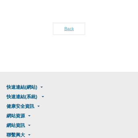
Back
快速連結(網站)
快速連結(系統)
健康安全資訊
網站資源
網站資訊
聯繫興大