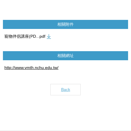
相關附件
寵物伴侶講座(PD...pdf
相關網址
http://www.vmth.nchu.edu.tw/
Back