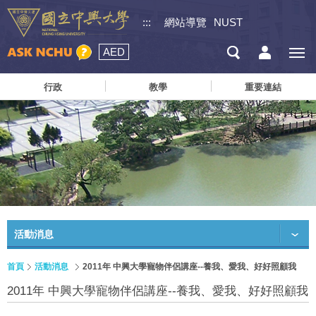
:::
網站導覽
NUST
AED
行政
教學
重要連結
活動消息
首頁
活動消息
2011年 中興大學寵物伴侶講座--養我、愛我、好好照顧我
2011年 中興大學寵物伴侶講座--養我、愛我、好好照顧我