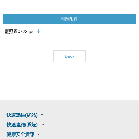
相關附件
寵照圖0722.jpg
Back
快速連結(網站)
快速連結(系統)
健康安全資訊