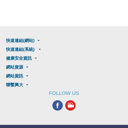
快速連結(網站)
快速連結(系統)
健康安全資訊
網站資源
網站資訊
聯繫興大
FOLLOW US