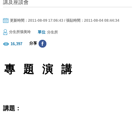
講及座談會
更新時間：2011-08-09 17:06:43 / 張貼時間：2011-08-04 08:44:34
單位
分生所張美玲
分生所
分享
16,397
專
題
演
講
講題：