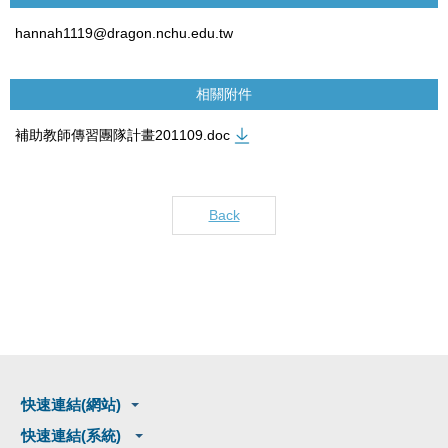
hannah1119@dragon.nchu.edu.tw
相關附件
補助教師傳習團隊計畫201109.doc
Back
快速連結(網站)
快速連結(系統)