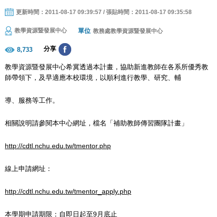
更新時間：2011-08-17 09:39:57 / 張貼時間：2011-08-17 09:35:58
單位
教學資源暨發展中心
教務處教學資源暨發展中心
分享
8,733
教學資源暨發展中心希冀透過本計畫，協助新進教師在各系所優秀教
師帶領下，及早適應本校環境，以順利進行教學、研究、輔
導、服務等工作。
相關說明請參閱本中心網址，檔名「補助教師傳習團隊計畫」
http://cdtl.nchu.edu.tw/tmentor.php
線上申請網址：
http://cdtl.nchu.edu.tw/tmentor_apply.php
本學期申請期限：自即日起至9月底止