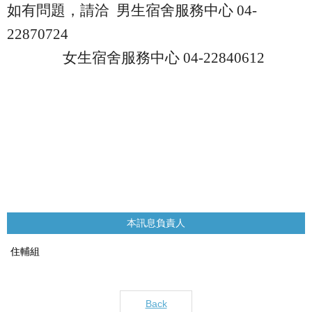
如有問題，請洽
男生宿舍服務中心
04-
22870724
女生宿舍服務中心
04-22840612
本訊息負責人
住輔組
Back