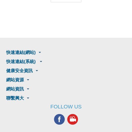
快速連結(網站)
快速連結(系統)
健康安全資訊
網站資源
網站資訊
聯繫興大
FOLLOW US