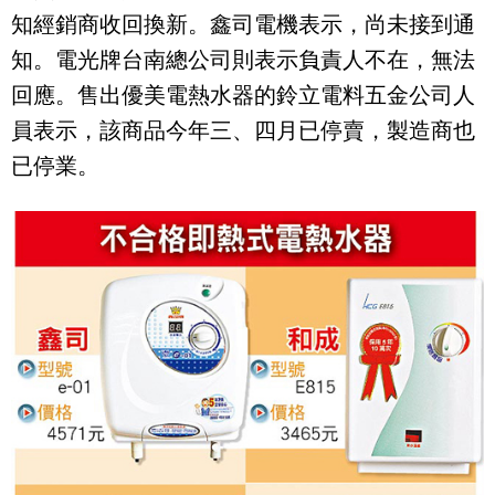
知經銷商收回換新。鑫司電機表示，尚未接到通
知。電光牌台南總公司則表示負責人不在，無法
回應。售出優美電熱水器的鈴立電料五金公司人
員表示，該商品今年三、四月已停賣，製造商也
。
已停業