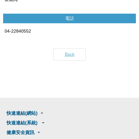
電話
04-22840552
Back
快速連結(網站)
快速連結(系統)
健康安全資訊