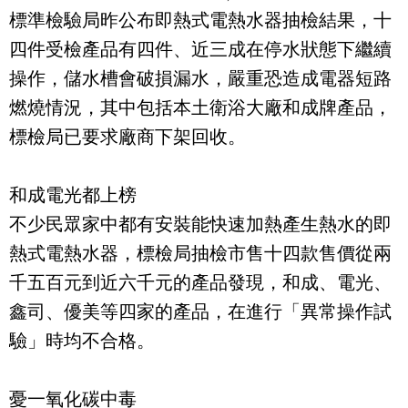
標準檢驗局昨公布即熱式電熱水器抽檢結果，十
四件受檢產品有四件、近三成在停水狀態下繼續
操作，儲水槽會破損漏水，嚴重恐造成電器短路
燃燒情況，其中包括本土衛浴大廠和成牌產品，
標檢局已要求廠商下架回收。
和成電光都上榜
不少民眾家中都有安裝能快速加熱產生熱水的即
熱式電熱水器，標檢局抽檢市售十四款售價從兩
千五百元到近六千元的產品發現，和成、電光、
鑫司、優美等四家的產品，在進行「異常操作試
驗」時均不合格。
憂一氧化碳中毒