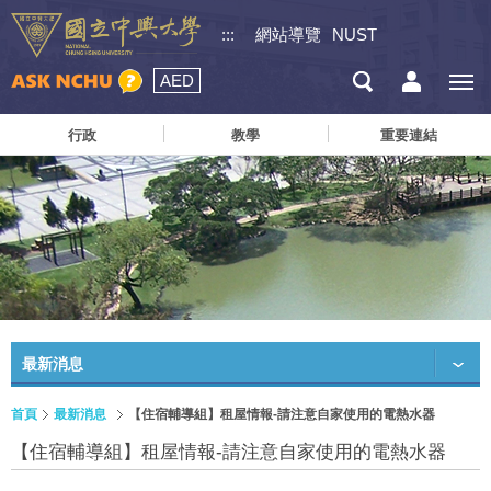
:::
網站導覽
NUST
AED
行政
教學
重要連結
最新消息
首頁
最新消息
【住宿輔導組】租屋情報-請注意自家使用的電熱水器
【住宿輔導組】租屋情報-請注意自家使用的電熱水器