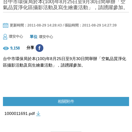
台中市環保局於本(100)年8月25日至9月30日間舉辦「空
氣品質淨化區攝影活動及寫生繪畫活動」，請踴躍參加。
更新時間：2011-08-29 14:28:43 / 張貼時間：2011-08-29 14:27:39
單位
環安中心
環安中心
分享
9,158
台中市環保局於本(100)年8月25日至9月30日間舉辦「空氣品質淨化
區攝影活動及寫生繪畫活動」，請踴躍參加。
相關附件
1000011691.pdf