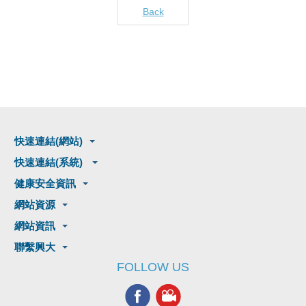
Back
快速連結(網站)
快速連結(系統)
健康安全資訊
網站資源
網站資訊
聯繫興大
FOLLOW US