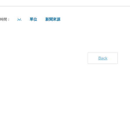
單位
新聞來源
貼時間：
Back