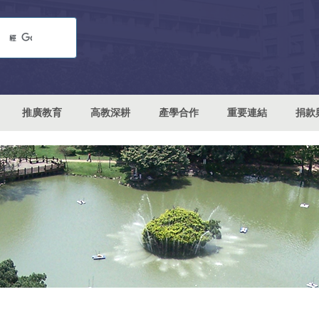
推廣教育
高教深耕
產學合作
重要連結
捐款