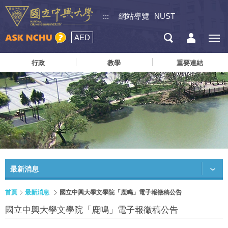
:::
網站導覽
NUST
AED
行政
教學
重要連結
最新消息
首頁
最新消息
國立中興大學文學院「鹿鳴」電子報徵稿公告
國立中興大學文學院「鹿鳴」電子報徵稿公告