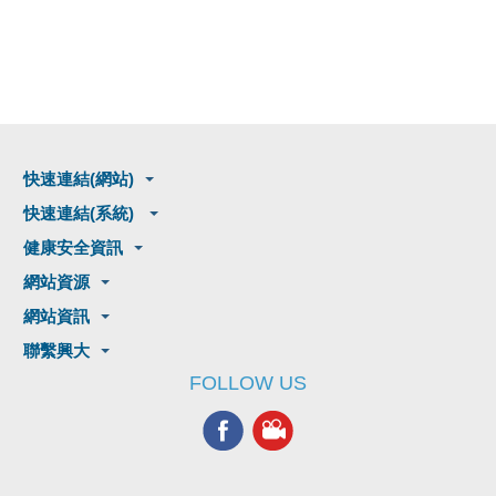
快速連結(網站)
快速連結(系統)
健康安全資訊
網站資源
網站資訊
聯繫興大
FOLLOW US