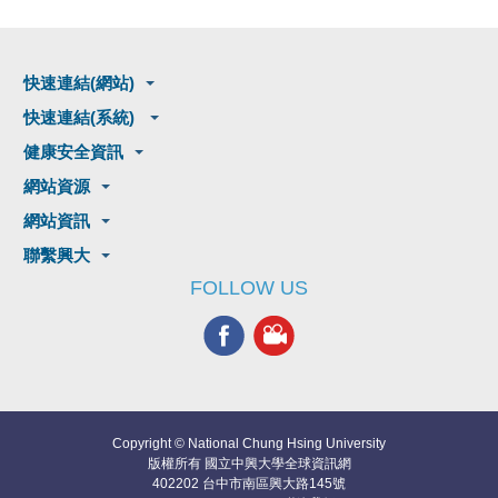
快速連結(網站)
快速連結(系統)
健康安全資訊
網站資源
網站資訊
聯繫興大
FOLLOW US
Copyright © National Chung Hsing University
版權所有 國立中興大學全球資訊網
402202 台中市南區興大路145號