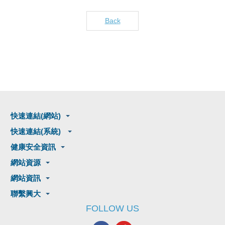
Back
快速連結(網站)
快速連結(系統)
健康安全資訊
網站資源
網站資訊
聯繫興大
FOLLOW US