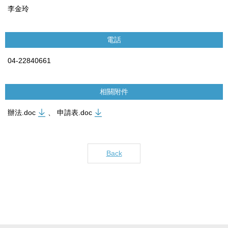
李金玲
電話
04-22840661
相關附件
辦法.doc
、
申請表.doc
Back