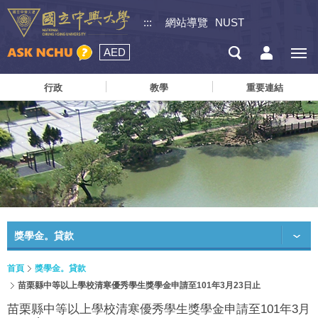
:::
網站導覽
NUST
AED
行政
教學
重要連結
獎學金。貸款
首頁
獎學金。貸款
苗栗縣中等以上學校清寒優秀學生獎學金申請至101年3月23日止
苗栗縣中等以上學校清寒優秀學生獎學金申請至101年3月