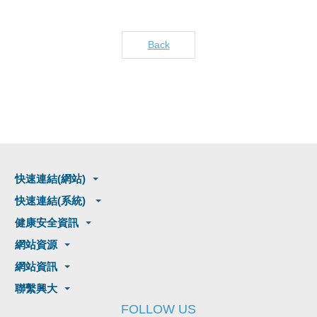
Back
快速連結(網站)
快速連結(系統)
健康安全資訊
網站資源
網站資訊
聯繫興大
FOLLOW US