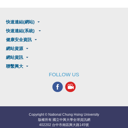
快速連結(網站)
快速連結(系統)
健康安全資訊
網站資源
網站資訊
聯繫興大
FOLLOW US
Copyright © National Chung Hsing University
版權所有 國立中興大學全球資訊網
402202 台中市南區興大路145號