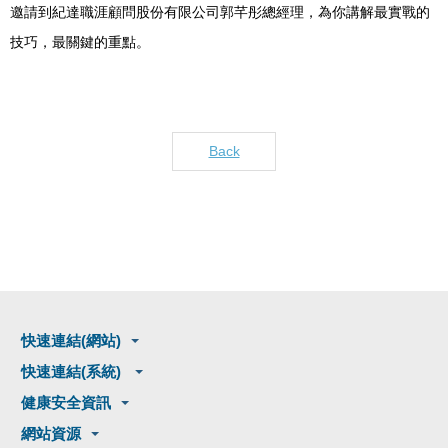
邀請到紀達職涯顧問股份有限公司郭芊彤總經理，為你講解最實戰的
技巧，最關鍵的重點。
Back
快速連結(網站)
快速連結(系統)
健康安全資訊
網站資源