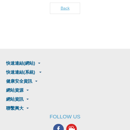
Back
快速連結(網站)
快速連結(系統)
健康安全資訊
網站資源
網站資訊
聯繫興大
FOLLOW US