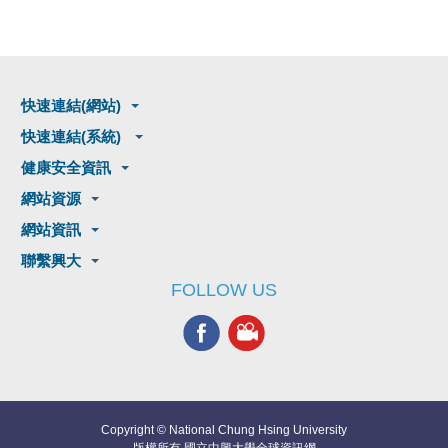
快速連結(網站)
快速連結(系統)
健康安全資訊
網站資源
網站資訊
聯繫興大
FOLLOW US
Copyright © National Chung Hsing University
版權所有 國立中興大學全球資訊網